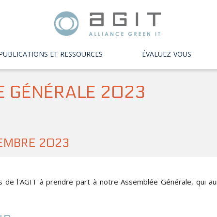
PUBLICATIONS ET RESSOURCES
ÉVALUEZ-VOUS
 GÉNÉRALE 2023
CEMBRE 2023
s de l'AGIT à prendre part à notre Assemblée Générale, qui au