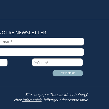
NOTRE NEWSLETTER
Site conçu par
Translucide
et hébergé
chez
Infomaniak
, hébergeur écoresponsable