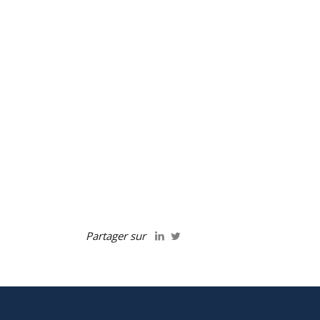
Partager sur