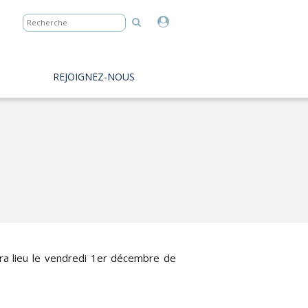
REJOIGNEZ-NOUS
ra lieu le vendredi 1er décembre de