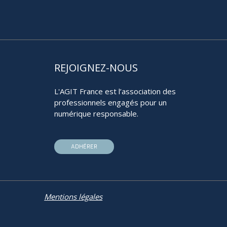
REJOIGNEZ-NOUS
L'AGIT France est l’association des
professionnels engagés pour un
numérique responsable.
ADHÉRER
Mentions légales