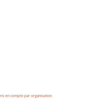
ris en compte par organisation