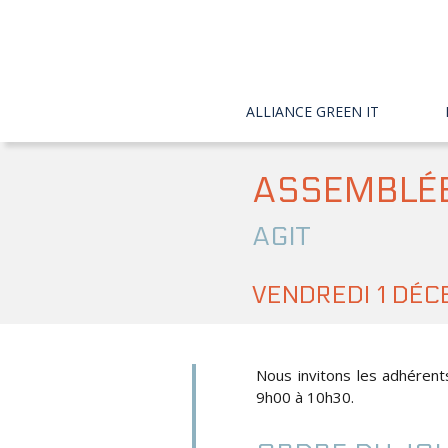
ALLIANCE GREEN IT
ASSEMBLÉE

AGIT
VENDREDI 1 DÉ
Nous invitons les adhérent
9h00 à 10h30.