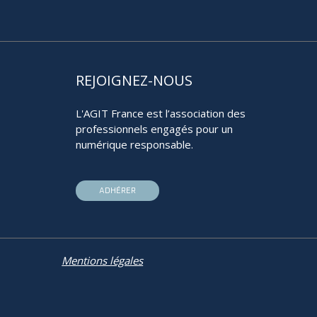
REJOIGNEZ-NOUS
L'AGIT France est l’association des
professionnels engagés pour un
numérique responsable.
ADHÉRER
Mentions légales