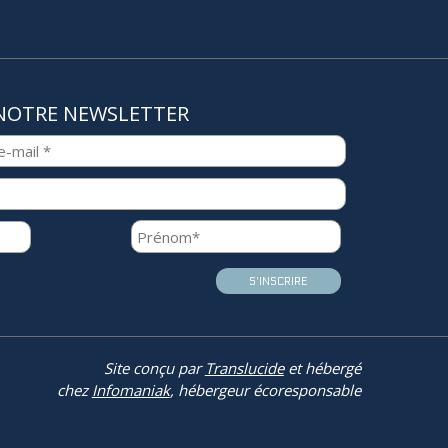
NOTRE NEWSLETTER
Site conçu par
Translucide
et hébergé
chez
Infomaniak
, hébergeur écoresponsable