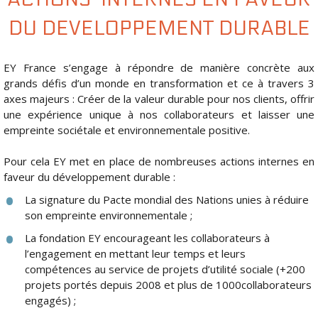
DU DEVELOPPEMENT DURABLE
EY France s’engage à répondre de manière concrète aux
grands défis d’un monde en transformation et ce à travers 3
axes majeurs : Créer de la valeur durable pour nos clients, offrir
une expérience unique à nos collaborateurs et laisser une
empreinte sociétale et environnementale positive.
Pour cela EY met en place de nombreuses actions internes en
faveur du développement durable :
La signature du Pacte mondial des Nations unies à réduire
son empreinte environnementale ;
La fondation EY encourageant les collaborateurs à
l’engagement en mettant leur temps et leurs
compétences au service de projets d’utilité sociale (+200
projets portés depuis 2008 et plus de 1000collaborateurs
engagés) ;