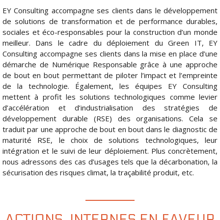
EY Consulting accompagne ses clients dans le développement
de solutions de transformation et de performance durables,
sociales et éco-responsables pour la construction d’un monde
meilleur. Dans le cadre du déploiement du Green IT, EY
Consulting accompagne ses clients dans la mise en place d’une
démarche de Numérique Responsable grâce à une approche
de bout en bout permettant de piloter l’impact et l’empreinte
de la technologie. Également, les équipes EY Consulting
mettent à profit les solutions technologiques comme levier
d’accélération et d’industrialisation des stratégies de
développement durable (RSE) des organisations. Cela se
traduit par une approche de bout en bout dans le diagnostic de
maturité RSE, le choix de solutions technologiques, leur
intégration et le suivi de leur déploiement. Plus concrètement,
nous adressons des cas d’usages tels que la décarbonation, la
sécurisation des risques climat, la traçabilité produit, etc.
ACTIONS INTERNES EN FAVEUR