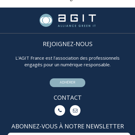
REJOIGNEZ-NOUS
L'AGIT France est l’association des professionnels
engagés pour un numérique responsable.
ADHÉRER
CONTACT


ABONNEZ-VOUS À NOTRE NEWSLETTER