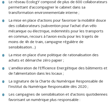
Le réseau EcologY composé de plus de 600 collaborateurs
permettant d’accompagner le cabinet dans sa
transformation environnementale interne ;
La mise en place d’actions pour favoriser la mobilité douce
des collaborateurs (subvention pour l’achat d’un vélo
mécanique ou électrique, indemnités pour les transports
en commun, recours à l’avion exclu pour les trajets de
moins de 4h de train, campagne régulière de
sensibilisation…)
La mise en place d’une politique de rationalisation des
achats et démarche zéro papier ;
L’amélioration de l’Efficience Energétique des bâtiments et
de l’alimentation dans les locaux ;
La signature de la Charte du Numérique Responsable de
l’Institut du Numérique Responsable dès 2020 ;
Les campagnes de sensibilisation et d’actions quotidiennes
favorisant un numérique plus responsable :