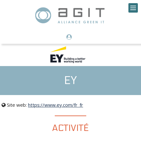
EY
Site web:
https://www.ey.com/fr_fr
ACTIVITÉ