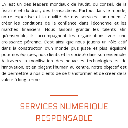
EY est un des leaders mondiaux de l’audit, du conseil, de la
fiscalité et du droit, des transactions. Partout dans le monde,
notre expertise et la qualité de nos services contribuent à
créer les conditions de la confiance dans l’économie et les
marchés financiers. Nous faisons grandir les talents afin
qu’ensemble, ils accompagnent les organisations vers une
croissance pérenne. C’est ainsi que nous jouons un rôle actif
dans la construction d’un monde plus juste et plus équilibré
pour nos équipes, nos clients et la société dans son ensemble.
A travers la mobilisation des nouvelles technologies et de
l’innovation, et en plaçant l’humain au centre, notre objectif est
de permettre à nos clients de se transformer et de créer de la
valeur à long terme.
SERVICES NUMERIQUE
RESPONSABLE