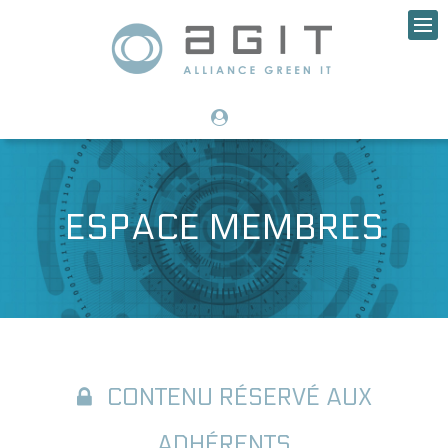
ESPACE MEMBRES
CONTENU RÉSERVÉ AUX
ADHÉRENTS