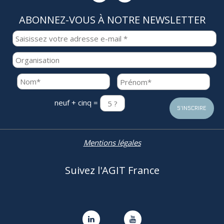
ABONNEZ-VOUS À NOTRE NEWSLETTER
neuf + cinq =
Mentions légales
Suivez l'AGIT France

