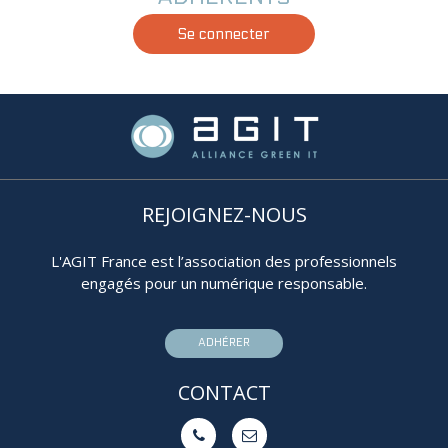
Se connecter
REJOIGNEZ-NOUS
L'AGIT France est l’association des professionnels
engagés pour un numérique responsable.
ADHÉRER
CONTACT

