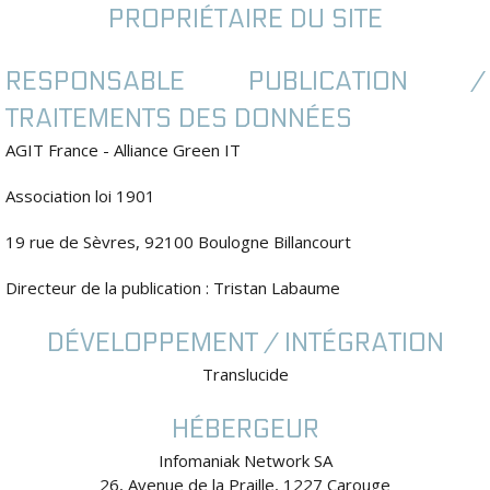
PROPRIÉTAIRE DU SITE
RESPONSABLE PUBLICATION /
TRAITEMENTS DES DONNÉES
AGIT France - Alliance Green IT
Association loi 1901
19 rue de Sèvres, 92100 Boulogne Billancourt
Directeur de la publication : Tristan Labaume
DÉVELOPPEMENT / INTÉGRATION
Translucide
HÉBERGEUR
Infomaniak Network SA
26, Avenue de la Praille, 1227 Carouge