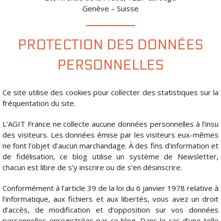
Genève – Suisse
PROTECTION DES DONNÉES
PERSONNELLES
Ce site utilise des cookies pour collecter des statistiques sur la
fréquentation du site.
L'AGIT France ne collecte aucune données personnelles à l’insu
des visiteurs. Les données émise par les visiteurs eux-mêmes
ne font l’objet d’aucun marchandage. À des fins d’information et
de fidélisation, ce blog utilise un système de Newsletter,
chacun est libre de s’y inscrire ou de s’en désinscrire.
Conformément à l’article 39 de la loi du 6 janvier 1978 relative à
l’informatique, aux fichiers et aux libertés, vous avez un droit
d’accès, de modification et d’opposition sur vos données
personnelles enregistrées par ce blog. Dans le cas d’une telle