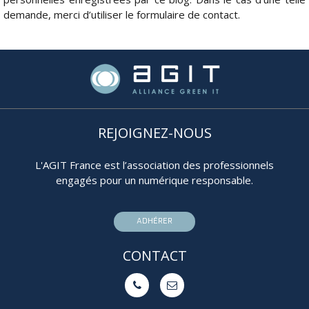
demande, merci d’utiliser le formulaire de contact.
REJOIGNEZ-NOUS
L'AGIT France est l’association des professionnels
engagés pour un numérique responsable.
ADHÉRER
CONTACT

