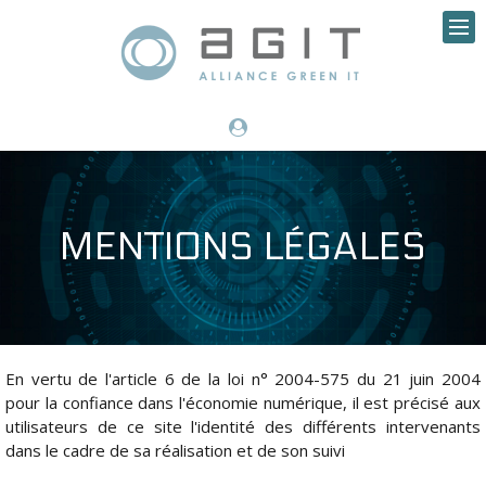
MENTIONS LÉGALES
En vertu de l'article 6 de la loi n° 2004-575 du 21 juin 2004
pour la confiance dans l'économie numérique, il est précisé aux
utilisateurs de ce site l'identité des différents intervenants
dans le cadre de sa réalisation et de son suivi