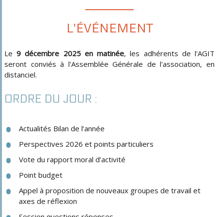
L'ÉVÉNEMENT
Le
9 décembre 2025 en matinée
, les adhérents de l'AGIT
seront conviés à l'Assemblée Générale de l'association, en
distanciel.
ORDRE DU JOUR :
Actualités Bilan de l’année
Perspectives 2026 et points particuliers
Vote du rapport moral d’activité
Point budget
Appel à proposition de nouveaux groupes de travail et
axes de réflexion
Session questions réponses