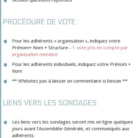
PROCÉDURE DE VOTE :
Pour les adhérents « organisation », indiquez votre
Prénom+ Nom + Structure -
1 vote pris en compte par
organisation membre
Pour les adhérents individuels, indiquez votre Prénom +
Nom
** N’hésitez pas à laisser un commentaire si besoin **
LIENS VERS LES SONDAGES
Les liens vers les sondages seront mis en ligne quelques
jours avant l'Assemblée Générale, et communiqués aux
adhérents