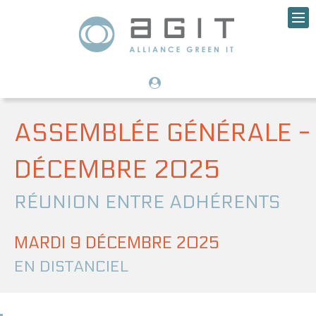
ASSEMBLÉE GÉNÉRALE -
DÉCEMBRE 2025
RÉUNION ENTRE ADHÉRENTS
MARDI 9 DÉCEMBRE 2025
EN DISTANCIEL