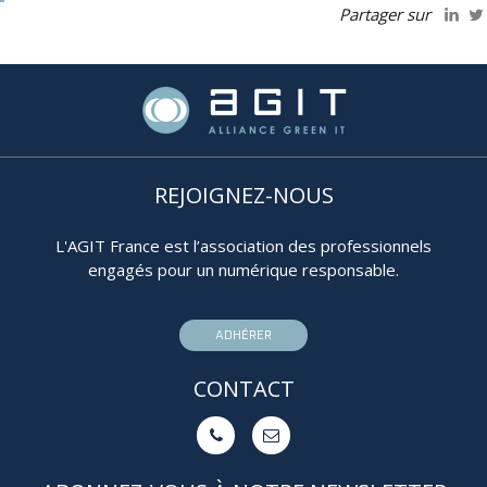
Partager sur
REJOIGNEZ-NOUS
L'AGIT France est l’association des professionnels
engagés pour un numérique responsable.
ADHÉRER
CONTACT

