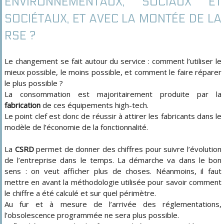
ENVIRONNEMENTAUX, SOCIAUX ET
SOCIÉTAUX, ET AVEC LA MONTÉE DE LA
RSE ?
Le changement se fait autour du service : comment l’utiliser le
mieux possible, le moins possible, et comment le faire réparer
le plus possible ?
La consommation est majoritairement produite par la
fabrication
de ces équipements high-tech.
Le point clef est donc de réussir à attirer les fabricants dans le
modèle de l’économie de la fonctionnalité.
La
CSRD
permet de donner des chiffres pour suivre l’évolution
de l’entreprise dans le temps. La démarche va dans le bon
sens : on veut afficher plus de choses. Néanmoins, il faut
mettre en avant la méthodologie utilisée pour savoir comment
le chiffre a été calculé et sur quel périmètre.
Au fur et à mesure de l’arrivée des réglementations,
l’obsolescence programmée ne sera plus possible.