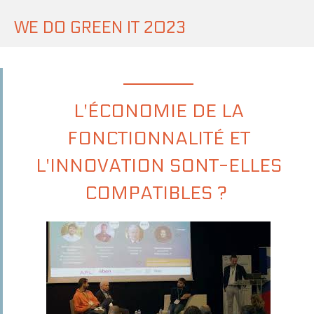
WE DO GREEN IT 2023
L'ÉCONOMIE DE LA
FONCTIONNALITÉ ET
L'INNOVATION SONT-ELLES
COMPATIBLES ?