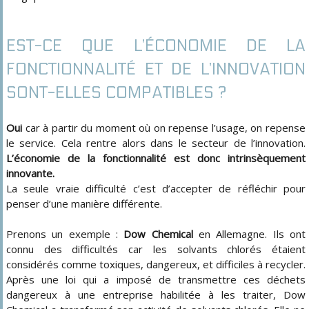
EST-CE QUE L’ÉCONOMIE DE LA
FONCTIONNALITÉ ET DE L’INNOVATION
SONT-ELLES COMPATIBLES ?
Oui
car à partir du moment où on repense l’usage, on repense
le service. Cela rentre alors dans le secteur de l’innovation.
L’économie de la fonctionnalité est donc intrinsèquement
innovante.
La seule vraie difficulté c’est d’accepter de réfléchir pour
penser d’une manière différente.
Prenons un exemple :
Dow Chemical
en Allemagne. Ils ont
connu des difficultés car les solvants chlorés étaient
considérés comme toxiques, dangereux, et difficiles à recycler.
Après une loi qui a imposé de transmettre ces déchets
dangereux à une entreprise habilitée à les traiter, Dow