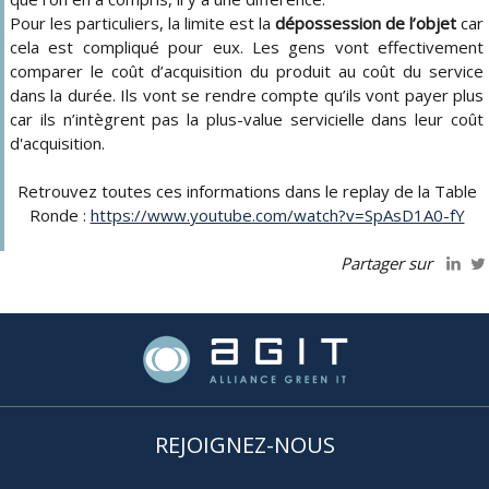
Pour les particuliers, la limite est la
dépossession de l’objet
car
cela est compliqué pour eux. Les gens vont effectivement
comparer le coût d’acquisition du produit au coût du service
dans la durée. Ils vont se rendre compte qu’ils vont payer plus
car ils n’intègrent pas la plus-value servicielle dans leur coût
d'acquisition.
Retrouvez toutes ces informations dans le replay de la Table
Ronde :
https://www.youtube.com/watch?v=SpAsD1A0-fY
Partager sur
REJOIGNEZ-NOUS