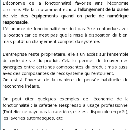
L’économie de la fonctionnalité favorise ainsi l’économie
circulaire. Elle fait notamment écho à
l’allongement de la durée
de vie des équipements quand on parle de numérique
responsable.
L’économie de fonctionnalité ne doit pas être confondue avec
la location car ce n’est pas que la mise à disposition du bien,
mais plutôt un changement complet du système.
L’entreprise reste propriétaire, elle a un accès sur l’ensemble
du cycle de vie du produit. Cela lui permet de trouver des
synergies
entre certaines composantes du produit mais aussi
avec des composantes de l’écosystème qui l’entourent.
On est à l’inverse de la manière de pensée habituelle de
l’économie linéaire.
On peut citer quelques exemples de l’économie de la
fonctionnalité : la cafetière Nespresso à usage professionnel
(l’hôtelier ne paye pas la cafetière, elle est disponible en prêt),
les laveries automatiques, etc.