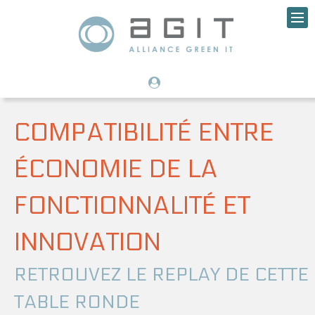
COMPATIBILITÉ ENTRE
ÉCONOMIE DE LA
FONCTIONNALITÉ ET
INNOVATION
RETROUVEZ LE REPLAY DE CETTE
TABLE RONDE