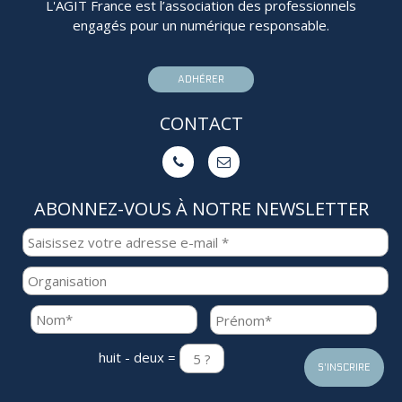
L'AGIT France est l’association des professionnels
engagés pour un numérique responsable.
ADHÉRER
CONTACT


ABONNEZ-VOUS À NOTRE NEWSLETTER
huit - deux =