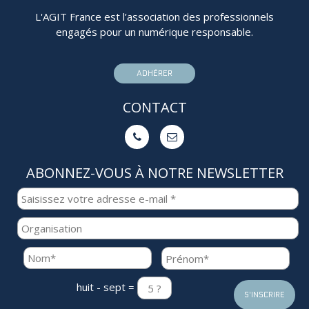
L'AGIT France est l’association des professionnels
engagés pour un numérique responsable.
ADHÉRER
CONTACT


ABONNEZ-VOUS À NOTRE NEWSLETTER
huit - sept =