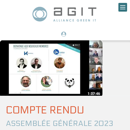
COMPTE RENDU
ASSEMBLÉE GÉNÉRALE 2023