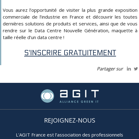
Vous aurez l’opportunité de visiter la plus grande exposition
commerciale de l’industrie en France et découvrir les toutes
dernières solutions de produits et services, ainsi que de vous
rendre sur le Data Centre Nouvelle Génération, maquette à
taille réelle d’un data centre !
S'INSCRIRE GRATUITEMENT
Partager sur
REJOIGNEZ-NOUS
L'AGIT France est l’association des professionnels