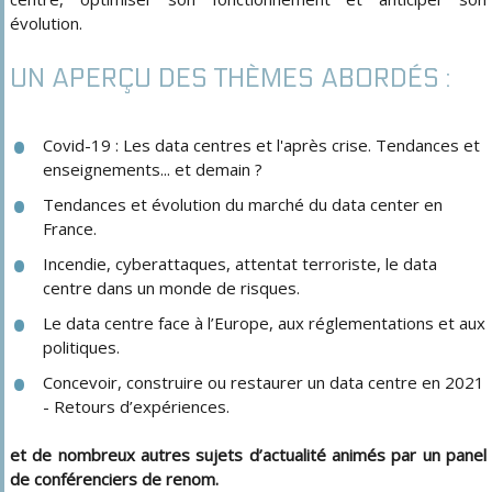
évolution.
UN APERÇU DES THÈMES ABORDÉS :
Covid-19 : Les data centres et l'après crise. Tendances et
enseignements... et demain ?
Tendances et évolution du marché du data center en
France.
Incendie, cyberattaques, attentat terroriste, le data
centre dans un monde de risques.
Le data centre face à l’Europe, aux réglementations et aux
politiques.
Concevoir, construire ou restaurer un data centre en 2021
- Retours d’expériences.
et de nombreux autres sujets d’actualité animés par un panel
de conférenciers de renom.