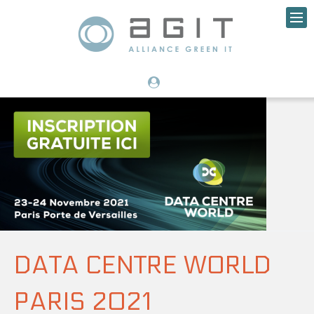
DATA CENTRE WORLD
PARIS 2021