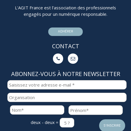
L'AGIT France est l’association des professionnels
engagés pour un numérique responsable.
ADHÉRER
CONTACT


ABONNEZ-VOUS À NOTRE NEWSLETTER
deux - deux =