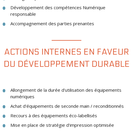
Développement des compétences Numérique
responsable
Accompagnement des parties prenantes
ACTIONS INTERNES EN FAVEUR
DU DÉVELOPPEMENT DURABLE
Allongement de la durée d'utilisation des équipements
numériques
Achat d'équipements de seconde main / reconditionnés
Recours à des équipements éco-labellisés
Mise en place de stratégie d'impression optimisée