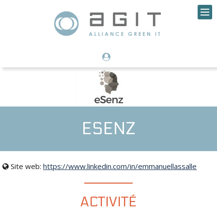
ESENZ
Site web:
https://www.linkedin.com/in/emmanuellassalle
ACTIVITÉ