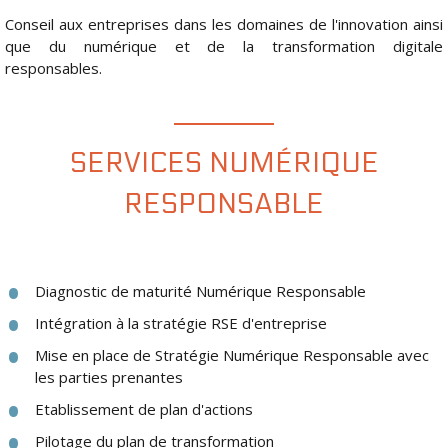
Conseil aux entreprises dans les domaines de l'innovation ainsi
que du numérique et de la transformation digitale
responsables.
SERVICES NUMÉRIQUE
RESPONSABLE
Diagnostic de maturité Numérique Responsable
Intégration à la stratégie RSE d'entreprise
Mise en place de Stratégie Numérique Responsable avec
les parties prenantes
Etablissement de plan d'actions
Pilotage du plan de transformation