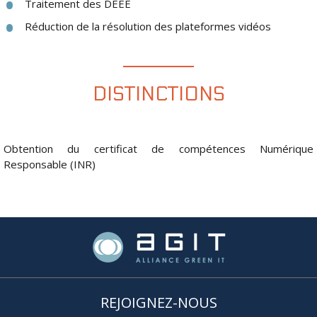
Traitement des DEEE
Réduction de la résolution des plateformes vidéos
DISTINCTIONS
Obtention du certificat de compétences Numérique
Responsable (INR)
REJOIGNEZ-NOUS