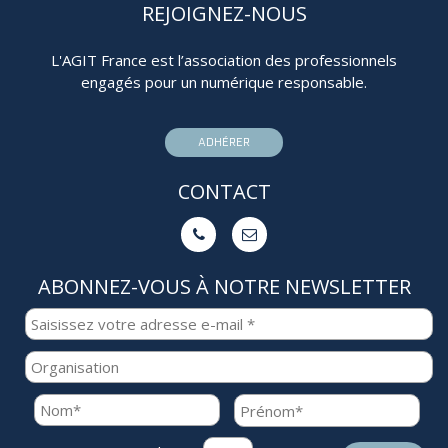
REJOIGNEZ-NOUS
L'AGIT France est l’association des professionnels
engagés pour un numérique responsable.
ADHÉRER
CONTACT


ABONNEZ-VOUS À NOTRE NEWSLETTER