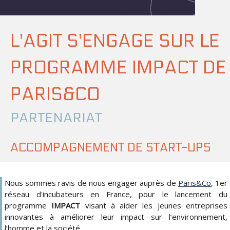
L'AGIT S'ENGAGE SUR LE
PROGRAMME IMPACT DE
PARIS&CO
PARTENARIAT
ACCOMPAGNEMENT DE START-UPS
Nous sommes ravis de nous engager auprès de
Paris&Co
, 1er
réseau d'incubateurs en France, pour le lancement du
programme
IMPACT
visant à aider les jeunes entreprises
innovantes à améliorer leur impact sur l’environnement,
l’homme et la société.