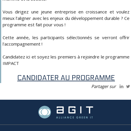
Vous dirigez une jeune entreprise en croissance et voulez
mieux l’aligner avec les enjeux du développement durable ? Ce
programme est fait pour vous !
Cette année, les participants sélectionnés se verront offrir
l'accompagnement !
Candidatez ici et soyez les premiers à rejoindre le programme
IMPACT
CANDIDATER AU PROGRAMME
Partager sur