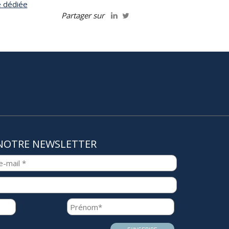
e dédiée
Partager sur
NOTRE NEWSLETTER