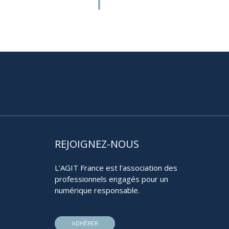
REJOIGNEZ-NOUS
L'AGIT France est l’association des
professionnels engagés pour un
numérique responsable.
ADHÉRER