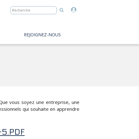
REJOIGNEZ-NOUS
. Que vous soyez une entreprise, une
rofessionnels qui souhaite en apprendre
-5.PDF