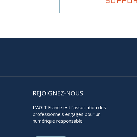
SUPPOR
REJOIGNEZ-NOUS
L'AGIT France est l’association des
professionnels engagés pour un
numérique responsable.