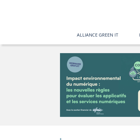
ALLIANCE GREEN IT
