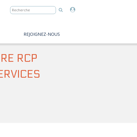
REJOIGNEZ-NOUS
IRE RCP
SERVICES