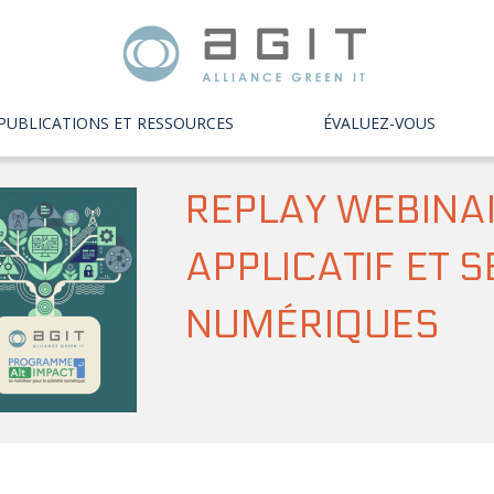
PUBLICATIONS ET RESSOURCES
ÉVALUEZ-VOUS
REPLAY WEBINA
APPLICATIF ET 
NUMÉRIQUES