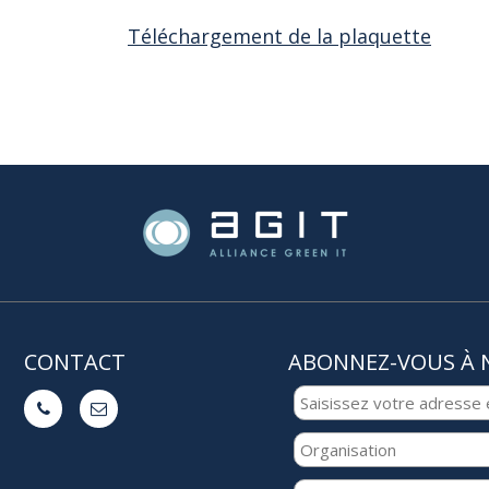
Téléchargement de la plaquette
CONTACT
ABONNEZ-VOUS À 

