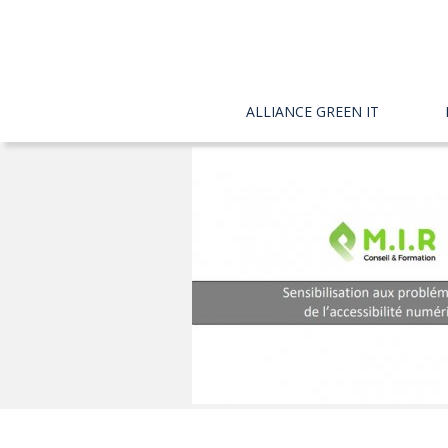
ALLIANCE GREEN IT
