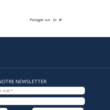
Partager sur
NOTRE NEWSLETTER