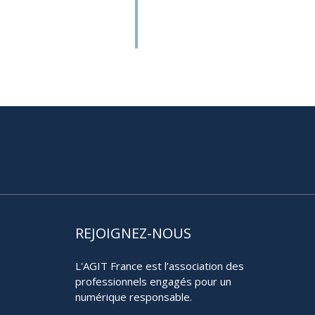
REJOIGNEZ-NOUS
L'AGIT France est l’association des
professionnels engagés pour un
numérique responsable.