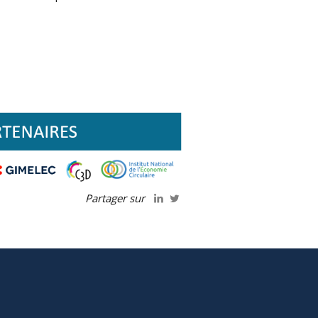
Partager sur