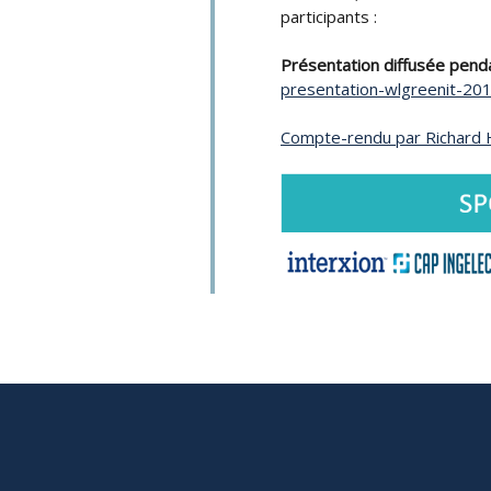
participants :
Présentation diffusée pend
presentation-wlgreenit-201
Compte-rendu par Richard H