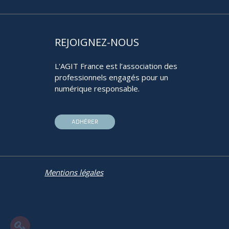
REJOIGNEZ-NOUS
L'AGIT France est l’association des
professionnels engagés pour un
numérique responsable.
ADHÉRER
Mentions légales