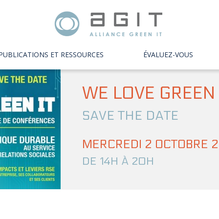
PUBLICATIONS ET RESSOURCES
ÉVALUEZ-VOUS
WE LOVE GREEN 
SAVE THE DATE
MERCREDI 2 OCTOBRE 
DE 14H À 20H