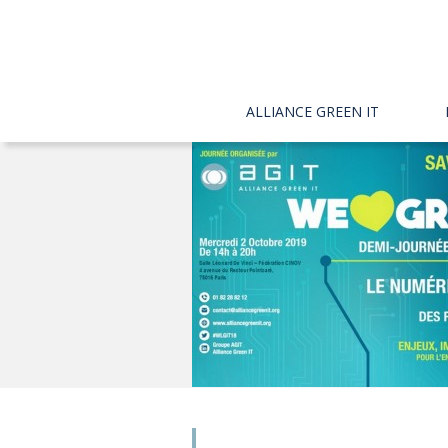
ALLIANCE GREEN IT
