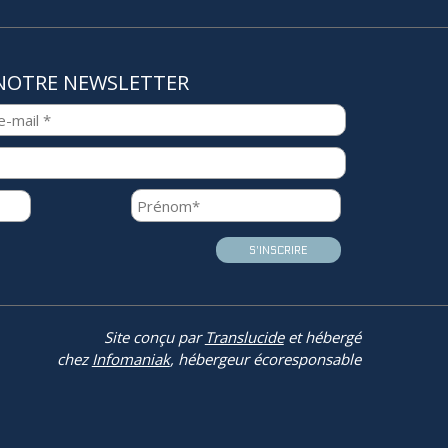
NOTRE NEWSLETTER
Site conçu par
Translucide
et hébergé
chez
Infomaniak
, hébergeur écoresponsable