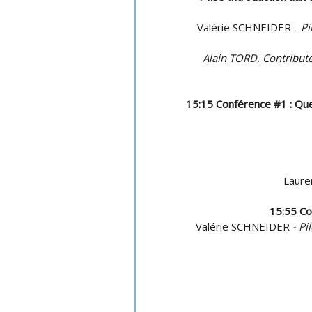
Valérie SCHNEIDER -
Pi
Alain TORD,
Contribute
15:15 Conférence #1 : Quel
Laur
15:55 Co
Valérie SCHNEIDER
-
Pi