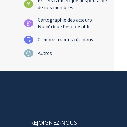
Projets Numérique Responsable
de nos membres
Cartographie des acteurs
Numérique Responsable
Comptes rendus réunions
Autres
REJOIGNEZ-NOUS