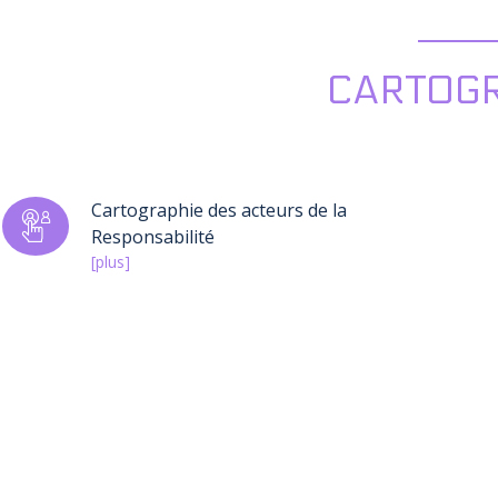
CARTOGR
Cartographie des acteurs de la
Responsabilité
[plus]