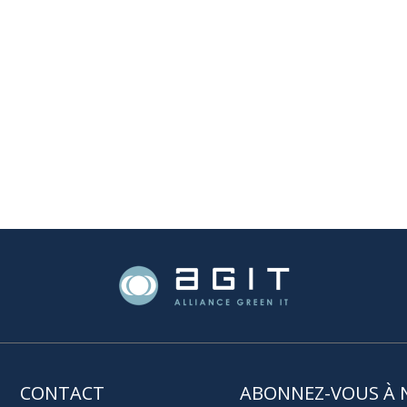
CONTACT
ABONNEZ-VOUS À 