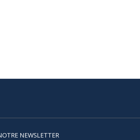
NOTRE NEWSLETTER