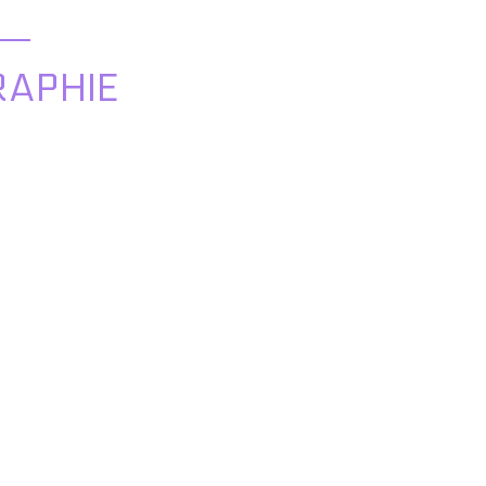
APHIE