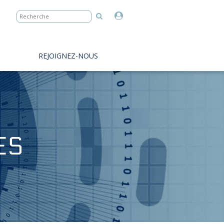
REJOIGNEZ-NOUS
ES