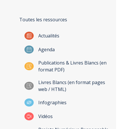
Toutes les ressources
Actualités
Agenda
Publications & Livres Blancs (en
format PDF)
Livres Blancs (en format pages
web / HTML)
Infographies
Vidéos