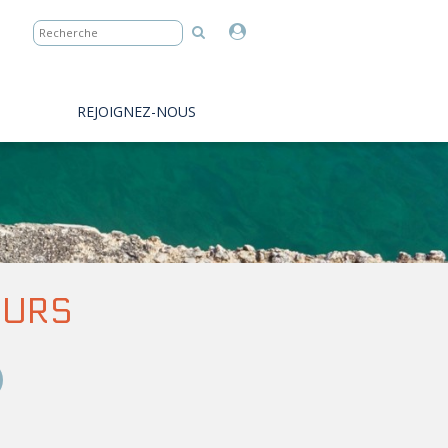
REJOIGNEZ-NOUS
EURS