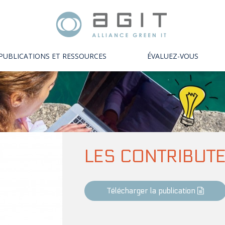
PUBLICATIONS ET RESSOURCES
ÉVALUEZ-VOUS
LES CONTRIBUT
Télécharger la publication