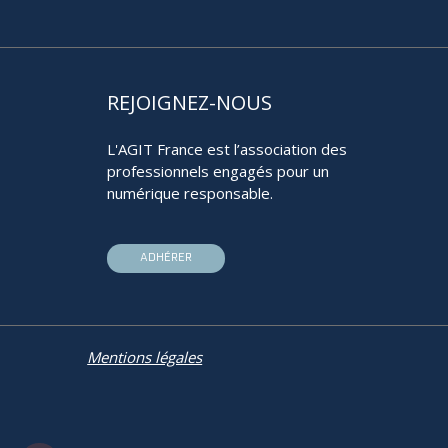
REJOIGNEZ-NOUS
L'AGIT France est l’association des
professionnels engagés pour un
numérique responsable.
ADHÉRER
Mentions légales