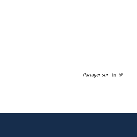
Partager sur