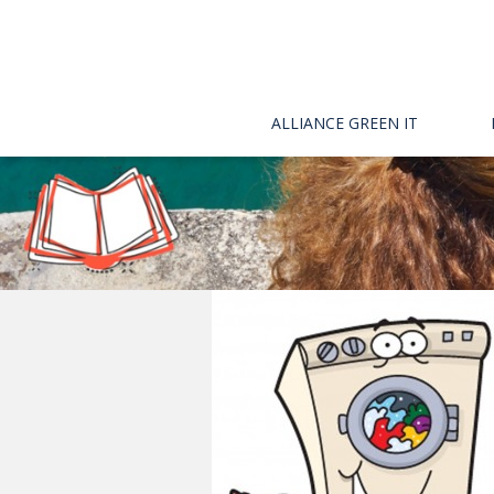
ALLIANCE GREEN IT
