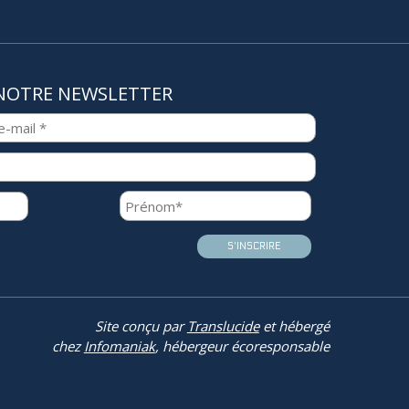
NOTRE NEWSLETTER
Site conçu par
Translucide
et hébergé
chez
Infomaniak
, hébergeur écoresponsable