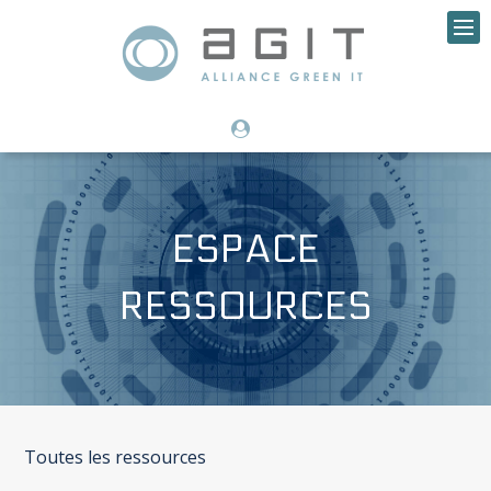
ESPACE
RESSOURCES
Toutes les ressources