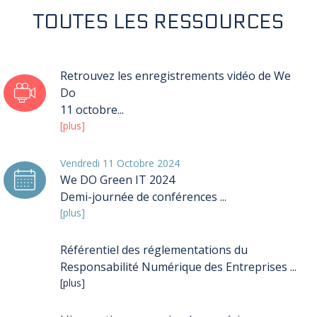
TOUTES LES RESSOURCES
Retrouvez les enregistrements vidéo de We
Do
11 octobre...
[plus]
Vendredi 11 Octobre 2024
We DO Green IT 2024
Demi-journée de conférences ...
[plus]
Référentiel des réglementations du
Responsabilité Numérique des Entreprises ...
[plus]