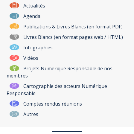
Actualités
Agenda
Publications & Livres Blancs (en format PDF)
Livres Blancs (en format pages web / HTML)
Infographies
Vidéos
Projets Numérique Responsable de nos
membres
Cartographie des acteurs Numérique
Responsable
Comptes rendus réunions
Autres