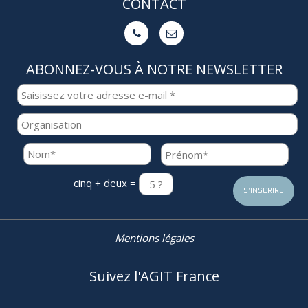
CONTACT


ABONNEZ-VOUS À NOTRE NEWSLETTER
cinq + deux =
Mentions légales
Suivez l'AGIT France