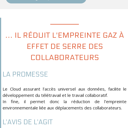
… IL RÉDUIT L'EMPREINTE GAZ À
EFFET DE SERRE DES
COLLABORATEURS
LA PROMESSE
Le Cloud assurant l’accès universel aux données, facilite le
développement du télétravail et le travail collaboratif.
In fine, il permet donc la réduction de l’empreinte
environnementale liée aux déplacements des collaborateurs.
L'AVIS DE L'AGIT