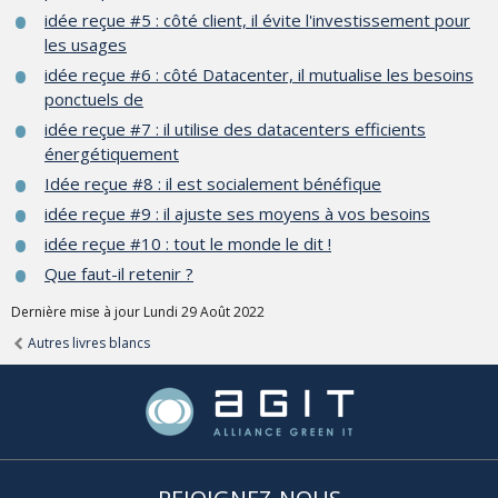
idée reçue #5 : côté client, il évite l'investissement pour
les usages
idée reçue #6 : côté Datacenter, il mutualise les besoins
ponctuels de
idée reçue #7 : il utilise des datacenters efficients
énergétiquement
Idée reçue #8 : il est socialement bénéfique
idée reçue #9 : il ajuste ses moyens à vos besoins
idée reçue #10 : tout le monde le dit !
Que faut-il retenir ?
Dernière mise à jour Lundi 29 Août 2022
Autres livres blancs