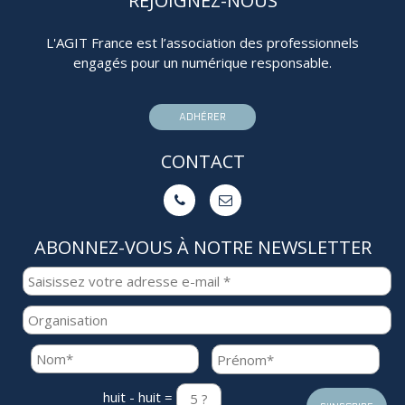
REJOIGNEZ-NOUS
L'AGIT France est l’association des professionnels
engagés pour un numérique responsable.
ADHÉRER
CONTACT


ABONNEZ-VOUS À NOTRE NEWSLETTER
huit - huit =