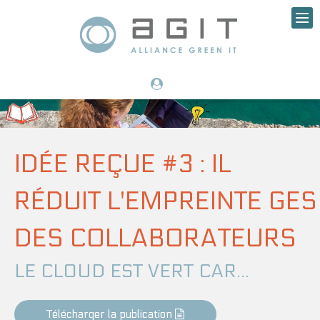
IDÉE REÇUE #3 : IL
RÉDUIT L'EMPREINTE GES
DES COLLABORATEURS
LE CLOUD EST VERT CAR...
Télécharger la publication