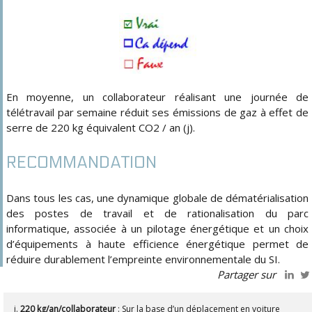
En moyenne, un collaborateur réalisant une journée de
télétravail par semaine réduit ses émissions de gaz à effet de
serre de 220 kg équivalent CO2 / an (j).
RECOMMANDATION
Dans tous les cas, une dynamique globale de dématérialisation
des postes de travail et de rationalisation du parc
informatique, associée à un pilotage énergétique et un choix
d’équipements à haute efficience énergétique permet de
réduire durablement l’empreinte environnementale du SI.
Partager sur
j.
220 kg/an/collaborateur
: Sur la base d’un déplacement en voiture