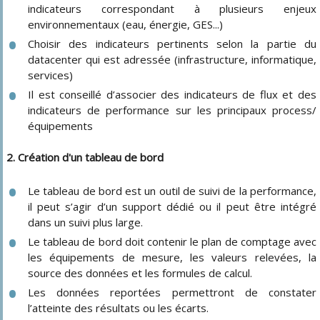
indicateurs correspondant à plusieurs enjeux
environnementaux (eau, énergie, GES...)
Choisir des indicateurs pertinents selon la partie du
datacenter qui est adressée (infrastructure, informatique,
services)
Il est conseillé d’associer des indicateurs de flux et des
indicateurs de performance sur les principaux process/
équipements
2. Création d'un tableau de bord
Le tableau de bord est un outil de suivi de la performance,
il peut s’agir d’un support dédié ou il peut être intégré
dans un suivi plus large.
Le tableau de bord doit contenir le plan de comptage avec
les équipements de mesure, les valeurs relevées, la
source des données et les formules de calcul.
Les données reportées permettront de constater
l’atteinte des résultats ou les écarts.