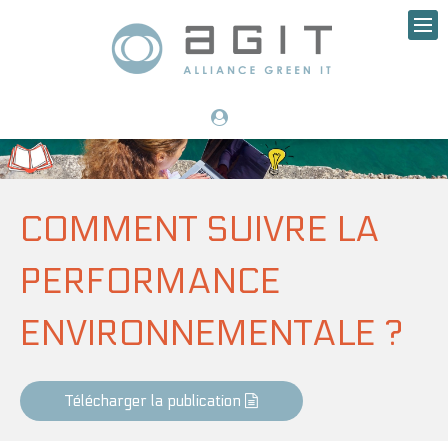
COMMENT SUIVRE LA
PERFORMANCE
ENVIRONNEMENTALE ?
Télécharger la publication