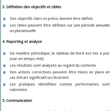
3. Définition des objectifs et cibles
Des objectifs clairs et précis doivent être définis
Les cibles peuvent être définies sur une période annuelle
ou pluriannuelle
4. Reporting et analyse
De manière périodique, le tableau de bord est mis à jour
(voir en temps réel)
Les résultats sont analysés au regard du contexte
Des actions correctives peuvent être mises en place en
cas d’écart significatif ou récurrent
Les pratiques identifiées comme performantes sont
valorisées
5. Communication