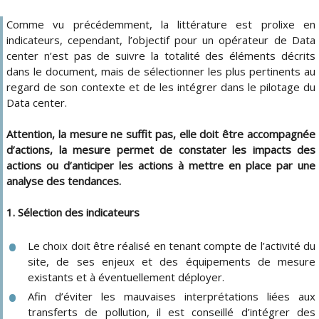
Comme vu précédemment, la littérature est prolixe en
indicateurs, cependant, l’objectif pour un opérateur de Data
center n’est pas de suivre la totalité des éléments décrits
dans le document, mais de sélectionner les plus pertinents au
regard de son contexte et de les intégrer dans le pilotage du
Data center.
Attention, la mesure ne suffit pas, elle doit être accompagnée
d’actions, la mesure permet de constater les impacts des
actions ou d’anticiper les actions à mettre en place par une
analyse des tendances.
1. Sélection des indicateurs
Le choix doit être réalisé en tenant compte de l’activité du
site, de ses enjeux et des équipements de mesure
existants et à éventuellement déployer.
Afin d’éviter les mauvaises interprétations liées aux
transferts de pollution, il est conseillé d’intégrer des