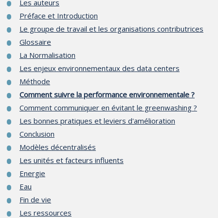
Les auteurs
Préface et Introduction
Le groupe de travail et les organisations contributrices
Glossaire
La Normalisation
Les enjeux environnementaux des data centers
Méthode
Comment suivre la performance environnementale ?
Comment communiquer en évitant le greenwashing ?
Les bonnes pratiques et leviers d'amélioration
Conclusion
Modèles décentralisés
Les unités et facteurs influents
Energie
Eau
Fin de vie
Les ressources