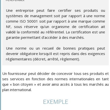
Une entreprise peut faire certifier ses produits ou
systèmes de management soit par rapport à une norme
comme ISO 50001 soit par rapport à une marque comme
NF, sous réserve qu’un organisme de certification ait
validé la conformité au référentiel. La certification est une
garantie permettant d’accéder à des marchés.
Une norme ou un recueil de bonnes pratiques peut
devenir obligatoire lorsqu’il est repris dans des exigences
réglementaires (décret, arrêté, règlement).
Un fournisseur peut décider de concevoir tous ses produits et
ses services en fonction des normes internationales en tant
que « bon citoyen » et avoir ainsi accès à tous les marchés au
plan international.
EXEMPLE