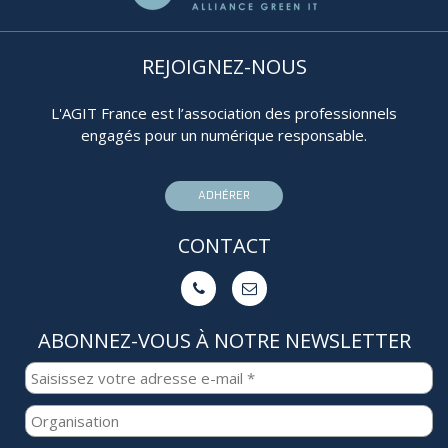
REJOIGNEZ-NOUS
L'AGIT France est l’association des professionnels
engagés pour un numérique responsable.
ADHÉRER
CONTACT


ABONNEZ-VOUS À NOTRE NEWSLETTER