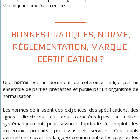
s’appliquant aux Data centers.
BONNES PRATIQUES, NORME,
RÉGLEMENTATION, MARQUE,
CERTIFICATION ?
Une
norme
est un document de référence rédigé par un
ensemble de parties prenantes et publié par un organisme de
normalisation.
Les normes définissent des exigences, des spécifications, des
lignes directrices ou des caractéristiques à utiliser
systématiquement pour assurer l’aptitude à l’emploi des
matériaux, produits, processus et services. Ces outils
permettent d’avoir un langage commun entre les pays et les