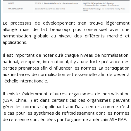
Le processus de développement s’en trouve légèrement
allongé mais de fait beaucoup plus consensuel avec une
harmonisation globale au niveau des différents marché et
applications.
Il est important de noter qu’à chaque niveau de normalisation,
national, européen, international, il y a une forte présence des
parties prenantes afin d’influencer les normes. La participation
aux instances de normalisation est essentielle afin de peser à
l’échelle internationale.
Il existe évidemment d’autres organismes de normalisation
(USA, Chine….) et dans certains cas ces organismes peuvent
gérer les normes s’appliquant aux Data centers comme c’est
le cas pour les systèmes de refroidissement dont les normes
de référence sont éditées par l’organisme américain ASHRAE.