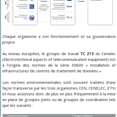
Chaque organisme a son fonctionnement et sa gouvernance
propre.
Au niveau européen, le groupe de travail
TC 215
du Cenelec
(Electrotechnical aspects of telecommunication equipment) est
à l’origine des normes de la série 50600 « Installation et
infrastructures de centres de traitement de données ».
Les normes environnementales sont souvent traitées d’une
façon transverse par les trois organismes CEN, CENELEC, ETSI
et nous assistons donc de plus en plus fréquemment à la mise
en place de groupes joints ou de groupes de coordination tels
que les suivants :