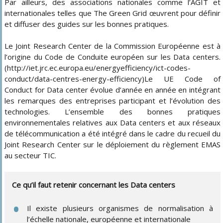
Par ailleurs, des associations nationales comme l’AGIT et
internationales telles que The Green Grid œuvrent pour définir
et diffuser des guides sur les bonnes pratiques.
Le Joint Research Center de la Commission Européenne est à
l’origine du Code de Conduite européen sur les Data centers.
(http://iet.jrc.ec.europa.eu/energyefficiency/ict-codes-
conduct/data-centres-energy-efficiency)Le UE Code of
Conduct for Data center évolue d’année en année en intégrant
les remarques des entreprises participant et l’évolution des
technologies. L’ensemble des bonnes pratiques
environnementales relatives aux Data centers et aux réseaux
de télécommunication a été intégré dans le cadre du recueil du
Joint Research Center sur le déploiement du règlement EMAS
au secteur TIC.
Ce qu’il faut retenir concernant les Data centers
Il existe plusieurs organismes de normalisation à
l’échelle nationale, européenne et internationale