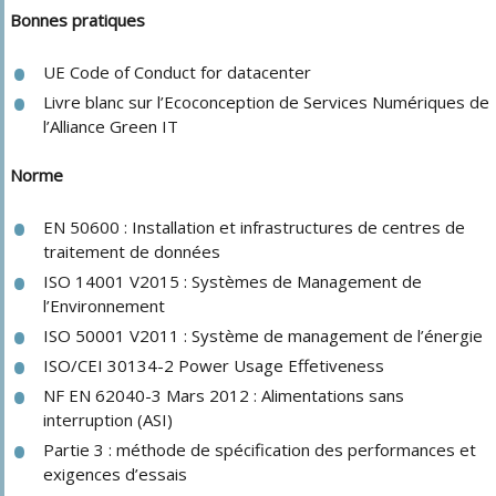
Bonnes pratiques
UE Code of Conduct for datacenter
Livre blanc sur l’Ecoconception de Services Numériques de
l’Alliance Green IT
Norme
EN 50600 : Installation et infrastructures de centres de
traitement de données
ISO 14001 V2015 : Systèmes de Management de
l’Environnement
ISO 50001 V2011 : Système de management de l’énergie
ISO/CEI 30134-2 Power Usage Effetiveness
NF EN 62040-3 Mars 2012 : Alimentations sans
interruption (ASI)
Partie 3 : méthode de spécification des performances et
exigences d’essais