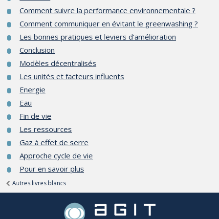
Comment suivre la performance environnementale ?
Comment communiquer en évitant le greenwashing ?
Les bonnes pratiques et leviers d'amélioration
Conclusion
Modèles décentralisés
Les unités et facteurs influents
Energie
Eau
Fin de vie
Les ressources
Gaz à effet de serre
Approche cycle de vie
Pour en savoir plus
Autres livres blancs