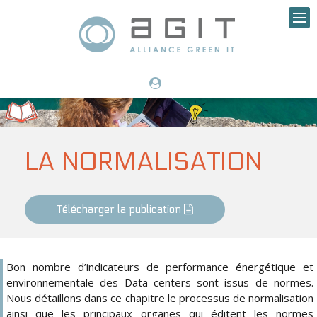
LA NORMALISATION
Télécharger la publication
Bon nombre d’indicateurs de performance énergétique et
environnementale des Data centers sont issus de normes.
Nous détaillons dans ce chapitre le processus de normalisation
ainsi que les principaux organes qui éditent les normes