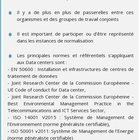
Il y a de plus en plus de passerelles entre ces
organismes et des groupes de travail conjoints
Il est important de participer ou d’être représenté
dans les instances de normalisation
Les principales normes et référentiels s’appliquant
aux Data centers sont :
- EN 50600 : Installation et infrastructures de centres de
traitement de données
- Joint Research Center de la Commission Européenne -
UE Code of conduct for Data center,
- Joint Research Center de la Commission Européenne -
Best Environmental Management Practice in the
Telecommunications and ICT Services Sector,
- ISO 14001 V2015 : Système de Management de
l’Environnement (norme généraliste certifiable),
- ISO 50001 v2011: Système de Management de l’Energie
(norme généraliste certifiable)