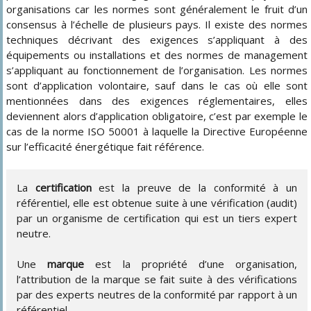
organisations car les normes sont généralement le fruit d’un
consensus à l’échelle de plusieurs pays. Il existe des normes
techniques décrivant des exigences s’appliquant à des
équipements ou installations et des normes de management
s’appliquant au fonctionnement de l’organisation. Les normes
sont d’application volontaire, sauf dans le cas où elle sont
mentionnées dans des exigences réglementaires, elles
deviennent alors d’application obligatoire, c’est par exemple le
cas de la norme ISO 50001 à laquelle la Directive Européenne
sur l’efficacité énergétique fait référence.
La
certification
est la preuve de la conformité à un
référentiel, elle est obtenue suite à une vérification (audit)
par un organisme de certification qui est un tiers expert
neutre.
Une
marque
est la propriété d’une organisation,
l’attribution de la marque se fait suite à des vérifications
par des experts neutres de la conformité par rapport à un
référentiel.