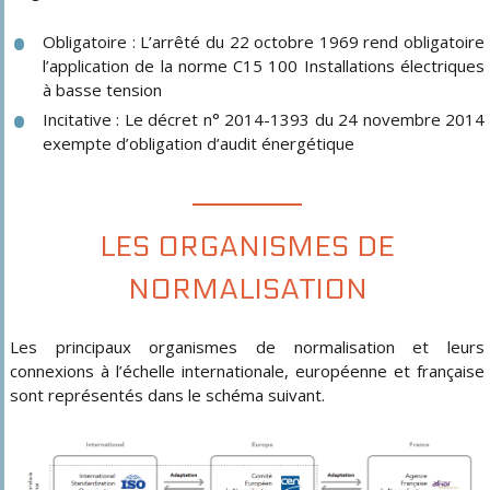
Obligatoire : L’arrêté du 22 octobre 1969 rend obligatoire
l’application de la norme C15 100 Installations électriques
à basse tension
Incitative : Le décret n° 2014-1393 du 24 novembre 2014
exempte d’obligation d’audit énergétique
LES ORGANISMES DE
NORMALISATION
Les principaux organismes de normalisation et leurs
connexions à l’échelle internationale, européenne et française
sont représentés dans le schéma suivant.