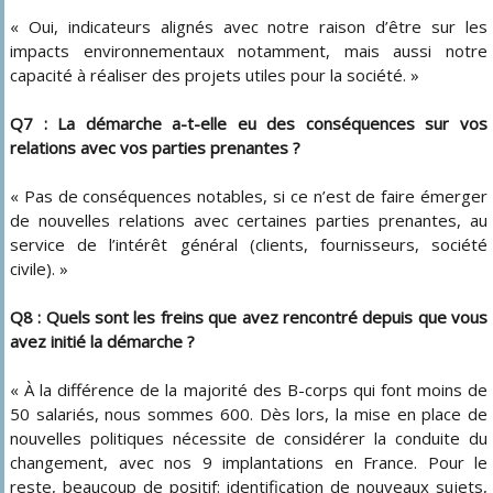
« Oui, indicateurs alignés avec notre raison d’être sur les
impacts environnementaux notamment, mais aussi notre
capacité à réaliser des projets utiles pour la société. »
Q7 : La démarche a-t-elle eu des conséquences sur vos
relations avec vos parties prenantes ?
« Pas de conséquences notables, si ce n’est de faire émerger
de nouvelles relations avec certaines parties prenantes, au
service de l’intérêt général (clients, fournisseurs, société
civile). »
Q8 : Quels sont les freins que avez rencontré depuis que vous
avez initié la démarche ?
« À la différence de la majorité des B-corps qui font moins de
50 salariés, nous sommes 600. Dès lors, la mise en place de
nouvelles politiques nécessite de considérer la conduite du
changement, avec nos 9 implantations en France. Pour le
reste, beaucoup de positif: identification de nouveaux sujets,