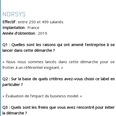
NORSYS
Effectif
: entre 250 et 499 salariés
Implantation
: France
Année d’obtention
: 2019
Q1 : Quelles sont les raisons qui ont amené l’entreprise à se
lancer dans cette démarche ?
« Nous nous sommes lancés dans cette démarche pour se
frotter à un référentiel exigeant. »
Q2 : Sur la base de quels critères avez-vous choisi ce label en
particulier ?
« Évaluation de l’impact du business model. »
Q3 : Quels sont les freins que vous avez rencontré pour initier
la démarche ?