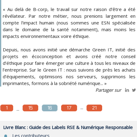
« Au delà de B-corp, le travail sur notre raison d’être a été
révélateur. Par notre métier, nous prenions largement en
compte l’impact humain (nous sommes une ESN spécialisée
dans le domaine de la santé notamment), mais moins les
impacts environnementaux voire éthique.
Depuis, nous avons initié une démarche Green IT, initié des
projets en écoconception et avons créé notre conseil
d’éthique pour faire émerger une culture à tous les niveaux de
l’entreprise. Sur le Green IT : nous suivons de près les achats
d’équipements, optimisons nos serveurs, supprimons les
imprimantes, formons à la sobriété numérique... »
Partager sur
...
1
15
16
17
21
...
Livre Blanc : Guide des Labels RSE & Numérique Responsable
Les contributeurs