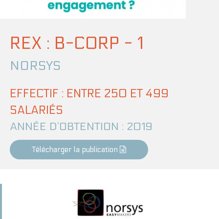
REX : B-CORP - 1
NORSYS
EFFECTIF : ENTRE 250 ET 499
SALARIÉS
ANNÉE D’OBTENTION : 2019
Télécharger la publication