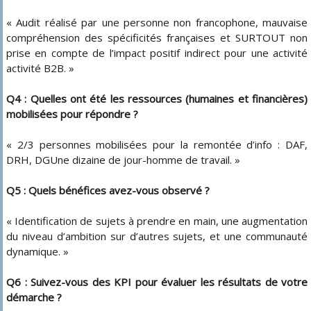
« Audit réalisé par une personne non francophone, mauvaise
compréhension des spécificités françaises et SURTOUT non
prise en compte de l’impact positif indirect pour une activité
activité B2B. »
Q4 : Quelles ont été les ressources (humaines et financières)
mobilisées pour répondre ?
« 2/3 personnes mobilisées pour la remontée d’info : DAF,
DRH, DGUne dizaine de jour-homme de travail. »
Q5 : Quels bénéfices avez-vous observé ?
« Identification de sujets à prendre en main, une augmentation
du niveau d’ambition sur d’autres sujets, et une communauté
dynamique. »
Q6 : Suivez-vous des KPI pour évaluer les résultats de votre
démarche ?