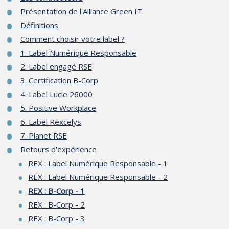
Présentation de l'Alliance Green IT
Définitions
Comment choisir votre label ?
1. Label Numérique Responsable
2. Label engagé RSE
3. Certification B-Corp
4. Label Lucie 26000
5. Positive Workplace
6. Label Rexcelys
7. Planet RSE
Retours d'expérience
REX : Label Numérique Responsable - 1
REX : Label Numérique Responsable - 2
REX : B-Corp - 1
REX : B-Corp - 2
REX : B-Corp - 3