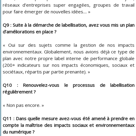
réseaux d’entreprises super engagées, groupes de travail
pour faire émerger de nouvelles idées.... »
Q9 : Suite à la démarche de labellisation, avez vous mis un plan
d’améliorations en place ?
« Oui sur des sujets comme la gestion de nos impacts
environnementaux. Globalement, nous avions déjà ce type de
plan avec notre propre label interne de performance globale
(200+ indicateurs sur nos impacts économiques, sociaux et
sociétaux, répartis par partie prenante). »
Q10 : Renouvelez-vous le processus de labellisation
régulièrement ?
« Non pas encore. »
Q11 : Dans quelle mesure avez-vous été amené à prendre en
compte la maîtrise des impacts sociaux et environnementaux
du numérique ?