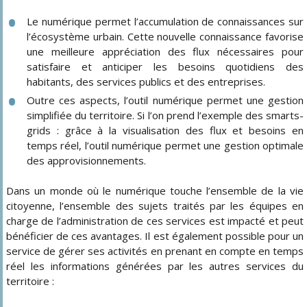
Le numérique permet l’accumulation de connaissances sur
l’écosystème urbain. Cette nouvelle connaissance favorise
une meilleure appréciation des flux nécessaires pour
satisfaire et anticiper les besoins quotidiens des
habitants, des services publics et des entreprises.
Outre ces aspects, l’outil numérique permet une gestion
simplifiée du territoire. Si l’on prend l’exemple des smarts-
grids : grâce à la visualisation des flux et besoins en
temps réel, l’outil numérique permet une gestion optimale
des approvisionnements.
Dans un monde où le numérique touche l’ensemble de la vie
citoyenne, l’ensemble des sujets traités par les équipes en
charge de l’administration de ces services est impacté et peut
bénéficier de ces avantages. Il est également possible pour un
service de gérer ses activités en prenant en compte en temps
réel les informations générées par les autres services du
territoire :