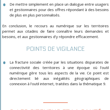
De mettre simplement en place un dialogue entre usagers
et gestionnaires pour des offres répondant à des besoins
de plus en plus personnalisés.
En conclusion, le recours au numérique sur les territoires
permet aux citadins de faire connaître leurs demandes et
besoins, et aux gestionnaires d’y répondre efficacement.
POINTS DE VIGILANCE
La fracture sociale créée par les situations disparates de
connectivité des territoires à une époque où l’outil
numérique gère tous les aspects de la vie. Ce point est
directement lié aux inégalités géographiques de
connexion à l’outil internet, traitées dans la thématique 9.