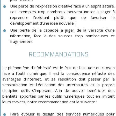
Une perte de l’expression créative face à un esprit saturé.
Les exemples trop nombreux peuvent inciter l’usager à
reprendre l’existant plutôt que de favoriser le
développement d‘une idée nouvelle ;
Une perte de la capacité à juger de la véracité d’une
information, face à des sources trop nombreuses et
fragmentées
RECOMMANDATIONS
Le phénomène d’infobésité est le fruit de l’attitude du citoyen
face à l’outil numérique. Il est la conséquence néfaste des
avantages d’internet, et sa résolution doit passer par la
sensibilisation et l’éducation des internautes et la propre
discipline qu’ils s’imposent. Afin de pouvoir bénéficier des
bienfaits apportés par les outils numériques tout en limitant
leurs travers, notre recommandation est la suivante :
Faire évoluer le design des services numériques pour