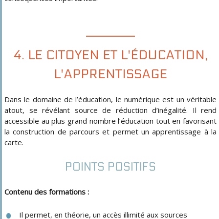
4. LE CITOYEN ET L'ÉDUCATION,
L'APPRENTISSAGE
Dans le domaine de l’éducation, le numérique est un véritable
atout, se révélant source de réduction d’inégalité. Il rend
accessible au plus grand nombre l’éducation tout en favorisant
la construction de parcours et permet un apprentissage à la
carte.
POINTS POSITIFS
Contenu des formations :
Il permet, en théorie, un accès illimité aux sources