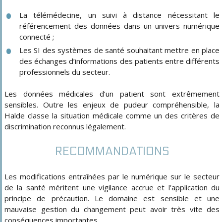
La télémédecine, un suivi à distance nécessitant le
référencement des données dans un univers numérique
connecté ;
Les SI des systèmes de santé souhaitant mettre en place
des échanges d’informations des patients entre différents
professionnels du secteur.
Les données médicales d’un patient sont extrêmement
sensibles. Outre les enjeux de pudeur compréhensible, la
Halde classe la situation médicale comme un des critères de
discrimination reconnus légalement.
RECOMMANDATIONS
Les modifications entraînées par le numérique sur le secteur
de la santé méritent une vigilance accrue et l’application du
principe de précaution. Le domaine est sensible et une
mauvaise gestion du changement peut avoir très vite des
conséquences importantes.