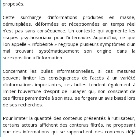
proposés.
Cette surcharge d’informations produites en masse,
démultipliées, déformées et réceptionnées en temps réel
n’est pas sans conséquence. Un contexte qui augmente les
risques psychosociaux pour l’internaute. Aujourd’hui, ce que
l’on appelle « infobésité » regroupe plusieurs symptômes d’un
mal trouvant systématiquement son origine dans la
surexposition à l’information.
Concernant les bulles informationnelles, si ces mesures
peuvent limiter les conséquences de l’accès à un variété
d’informations importantes, ces bulles tendent également à
limiter l’ouverture d’esprit de l’usager qui, non conscient de
ces filtres paramétrés à son insu, se forgera un avis biaisé lors
de ses recherches.
Pour limiter la quantité des contenus présentés à l’utilisateur,
certains acteurs affichent des contenus filtrés, ne proposant
que des informations qui se rapprochent des contenus déjà