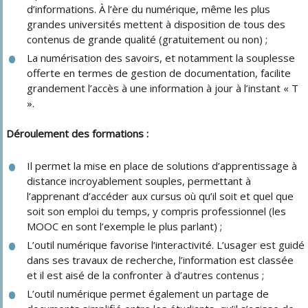
d’informations. À l’ère du numérique, même les plus
grandes universités mettent à disposition de tous des
contenus de grande qualité (gratuitement ou non) ;
La numérisation des savoirs, et notamment la souplesse
offerte en termes de gestion de documentation, facilite
grandement l’accès à une information à jour à l’instant « T
».
Déroulement des formations :
Il permet la mise en place de solutions d’apprentissage à
distance incroyablement souples, permettant à
l’apprenant d’accéder aux cursus où qu’il soit et quel que
soit son emploi du temps, y compris professionnel (les
MOOC en sont l’exemple le plus parlant) ;
L’outil numérique favorise l’interactivité. L’usager est guidé
dans ses travaux de recherche, l’information est classée
et il est aisé de la confronter à d’autres contenus ;
L’outil numérique permet également un partage de