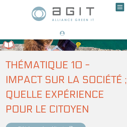
THÉMATIQUE 10 -
IMPACT SUR LA SOCIÉTÉ ;
QUELLE EXPÉRIENCE
POUR LE CITOYEN