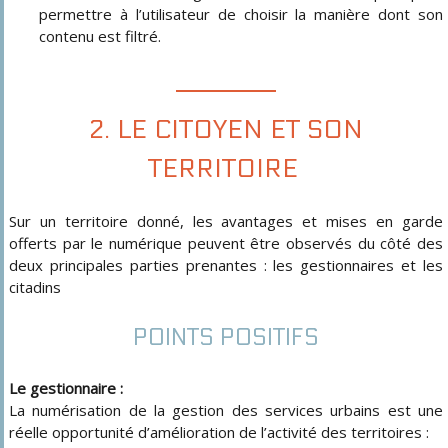
permettre à l’utilisateur de choisir la manière dont son
contenu est filtré.
2. LE CITOYEN ET SON
TERRITOIRE
Sur un territoire donné, les avantages et mises en garde
offerts par le numérique peuvent être observés du côté des
deux principales parties prenantes : les gestionnaires et les
citadins
POINTS POSITIFS
Le gestionnaire :
La numérisation de la gestion des services urbains est une
réelle opportunité d’amélioration de l’activité des territoires :