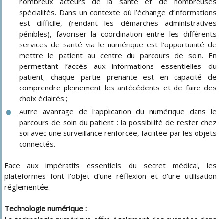
nombreux acteurs de la santé et de nombreuses
spécialités. Dans un contexte où l’échange d’informations
est difficile, (rendant les démarches administratives
pénibles), favoriser la coordination entre les différents
services de santé via le numérique est l’opportunité de
mettre le patient au centre du parcours de soin. En
permettant l’accès aux informations essentielles du
patient, chaque partie prenante est en capacité de
comprendre pleinement les antécédents et de faire des
choix éclairés ;
Autre avantage de l’application du numérique dans le
parcours de soin du patient : la possibilité de rester chez
soi avec une surveillance renforcée, facilitée par les objets
connectés.
Face aux impératifs essentiels du secret médical, les
plateformes font l’objet d’une réflexion et d’une utilisation
réglementée.
Technologie numérique :
La technologie numérique offre également des avancées dans