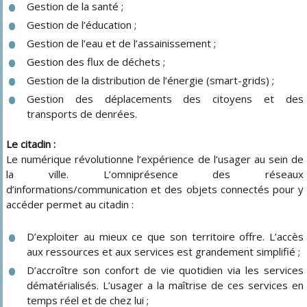
Gestion de la santé ;
Gestion de l’éducation ;
Gestion de l’eau et de l’assainissement ;
Gestion des flux de déchets ;
Gestion de la distribution de l’énergie (smart-grids) ;
Gestion des déplacements des citoyens et des
transports de denrées.
Le citadin :
Le numérique révolutionne l’expérience de l’usager au sein de
la ville. L’omniprésence des réseaux
d’informations/communication et des objets connectés pour y
accéder permet au citadin :
D’exploiter au mieux ce que son territoire offre. L’accès
aux ressources et aux services est grandement simplifié ;
D’accroître son confort de vie quotidien via les services
dématérialisés. L’usager a la maîtrise de ces services en
temps réel et de chez lui ;