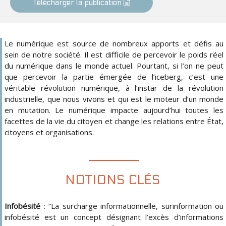
Télécharger la publication
Le numérique est source de nombreux apports et défis au
sein de notre société. Il est difficile de percevoir le poids réel
du numérique dans le monde actuel. Pourtant, si l’on ne peut
que percevoir la partie émergée de l’iceberg, c’est une
véritable révolution numérique, à l’instar de la révolution
industrielle, que nous vivons et qui est le moteur d’un monde
en mutation. Le numérique impacte aujourd’hui toutes les
facettes de la vie du citoyen et change les relations entre État,
citoyens et organisations.
NOTIONS CLÉS
Infobésité
: “La surcharge informationnelle, surinformation ou
infobésité est un concept désignant l’excès d’informations