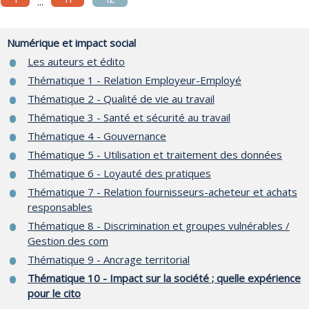
...
Numérique et impact social
Les auteurs et édito
Thématique 1 - Relation Employeur-Employé
Thématique 2 - Qualité de vie au travail
Thématique 3 - Santé et sécurité au travail
Thématique 4 - Gouvernance
Thématique 5 - Utilisation et traitement des données
Thématique 6 - Loyauté des pratiques
Thématique 7 - Relation fournisseurs-acheteur et achats
responsables
Thématique 8 - Discrimination et groupes vulnérables /
Gestion des com
Thématique 9 - Ancrage territorial
Thématique 10 - Impact sur la société ; quelle expérience
pour le cito