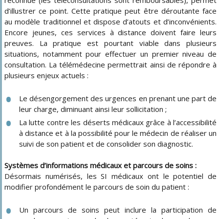
d’illustrer ce point. Cette pratique peut être déroutante face
au modèle traditionnel et dispose d’atouts et d’inconvénients.
Encore jeunes, ces services à distance doivent faire leurs
preuves. La pratique est pourtant viable dans plusieurs
situations, notamment pour effectuer un premier niveau de
consultation. La télémédecine permettrait ainsi de répondre à
plusieurs enjeux actuels :
Le désengorgement des urgences en prenant une part de
leur charge, diminuant ainsi leur sollicitation ;
La lutte contre les déserts médicaux grâce à l’accessibilité
à distance et à la possibilité pour le médecin de réaliser un
suivi de son patient et de consolider son diagnostic.
Systèmes d’informations médicaux et parcours de soins :
Désormais numérisés, les SI médicaux ont le potentiel de
modifier profondément le parcours de soin du patient :
Un parcours de soins peut inclure la participation de