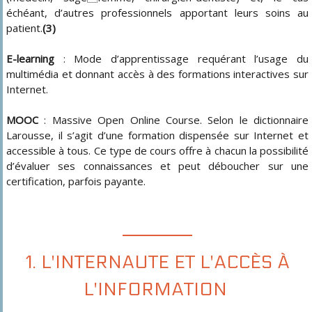
échéant, d’autres professionnels apportant leurs soins au
patient.
(3)
E-learning
: Mode d’apprentissage requérant l’usage du
multimédia et donnant accès à des formations interactives sur
Internet.
MOOC
: Massive Open Online Course. Selon le dictionnaire
Larousse, il s’agit d’une formation dispensée sur Internet et
accessible à tous. Ce type de cours offre à chacun la possibilité
d’évaluer ses connaissances et peut déboucher sur une
certification, parfois payante.
1. L'INTERNAUTE ET L'ACCÈS À
L'INFORMATION