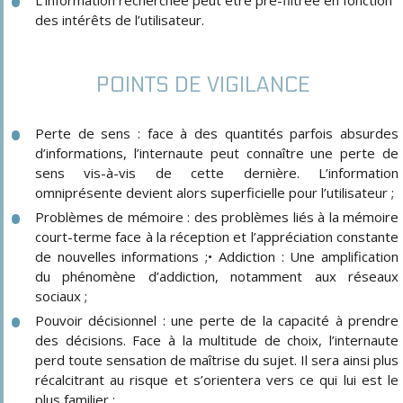
des intérêts de l’utilisateur.
POINTS DE VIGILANCE
Perte de sens : face à des quantités parfois absurdes
d’informations, l’internaute peut connaître une perte de
sens vis-à-vis de cette dernière. L’information
omniprésente devient alors superficielle pour l’utilisateur ;
Problèmes de mémoire : des problèmes liés à la mémoire
court-terme face à la réception et l’appréciation constante
de nouvelles informations ;• Addiction : Une amplification
du phénomène d’addiction, notamment aux réseaux
sociaux ;
Pouvoir décisionnel : une perte de la capacité à prendre
des décisions. Face à la multitude de choix, l’internaute
perd toute sensation de maîtrise du sujet. Il sera ainsi plus
récalcitrant au risque et s’orientera vers ce qui lui est le
plus familier ;