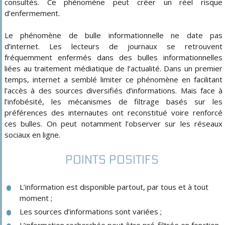
consultés. Ce phénomène peut créer un réel risque
d’enfermement.
Le phénomène de bulle informationnelle ne date pas
d’internet. Les lecteurs de journaux se retrouvent
fréquemment enfermés dans des bulles informationnelles
liées au traitement médiatique de l’actualité. Dans un premier
temps, internet a semblé limiter ce phénomène en facilitant
l’accès à des sources diversifiés d’informations. Mais face à
l’infobésité, les mécanismes de filtrage basés sur les
préférences des internautes ont reconstitué voire renforcé
ces bulles. On peut notamment l’observer sur les réseaux
sociaux en ligne.
POINTS POSITIFS
L’information est disponible partout, par tous et à tout
moment ;
Les sources d’informations sont variées ;
L’information recherchée peut être pré-filtrée en fonction