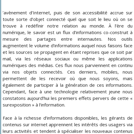
’avènement d’Internet, puis de son accessibilité accrue sur
toute sorte d’objet connecté quel que soit le lieu où on se
trouve à redéfinir notre relation au monde. À l’ère du
numérique, le savoir est un flux d’informations co-construit à
mesure des partages entre internautes. Nos outils
augmentent le volume d’informations auquel nous faisons face
et les sources se propagent en étant reprises que ce soit par
mail, via les réseaux sociaux ou même les applications
numériques des médias. Ces flux nous parviennent en continu
via nos objets connectés. Ces derniers, mobiles, nous
permettent de les recevoir où que nous soyons, mais
également de participer à la génération de ces informations.
Cependant, face à une technologie relativement jeune nous
constatons aujourd’hui les premiers effets pervers de cette «
surexposition » à l’information.
Face à la richesse d’informations disponibles, les gérants de
contenus sur internet apprennent les intérêts des usagers via
leurs activités et tendent à spécialiser les nouveaux contenus