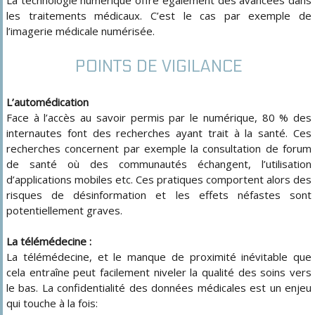
les traitements médicaux. C’est le cas par exemple de
l’imagerie médicale numérisée.
POINTS DE VIGILANCE
L’automédication
Face à l’accès au savoir permis par le numérique, 80 % des
internautes font des recherches ayant trait à la santé. Ces
recherches concernent par exemple la consultation de forum
de santé où des communautés échangent, l’utilisation
d’applications mobiles etc. Ces pratiques comportent alors des
risques de désinformation et les effets néfastes sont
potentiellement graves.
La télémédecine :
La télémédecine, et le manque de proximité inévitable que
cela entraîne peut facilement niveler la qualité des soins vers
le bas. La confidentialité des données médicales est un enjeu
qui touche à la fois: